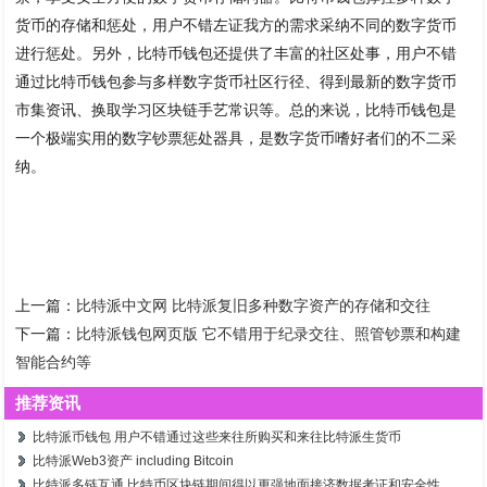
货币的存储和惩处，用户不错左证我方的需求采纳不同的数字货币
进行惩处。另外，比特币钱包还提供了丰富的社区处事，用户不错
通过比特币钱包参与多样数字货币社区行径、得到最新的数字货币
市集资讯、换取学习区块链手艺常识等。总的来说，比特币钱包是
一个极端实用的数字钞票惩处器具，是数字货币嗜好者们的不二采
纳。
上一篇：
比特派中文网 比特派复旧多种数字资产的存储和交往
下一篇：
比特派钱包网页版 它不错用于纪录交往、照管钞票和构建
智能合约等
推荐资讯
比特派币钱包 用户不错通过这些来往所购买和来往比特派生货币
比特派Web3资产 including Bitcoin
比特派多链互通 比特币区块链期间得以更强地面接济数据考证和安全性