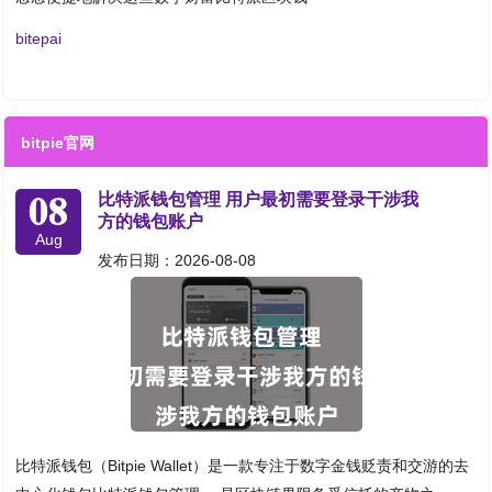
bitepai
bitpie官网
08
比特派钱包管理 用户最初需要登录干涉我
方的钱包账户
Aug
发布日期：2026-08-08
比特派钱包（Bitpie Wallet）是一款专注于数字金钱贬责和交游的去