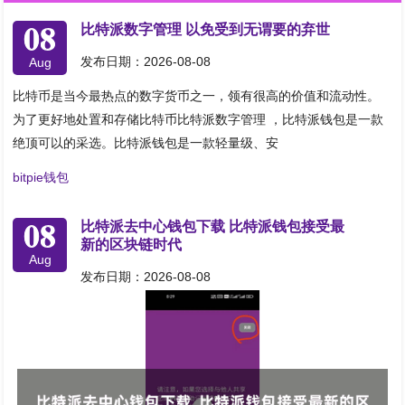
08
比特派数字管理 以免受到无谓要的弃世
发布日期：2026-08-08
Aug
比特币是当今最热点的数字货币之一，领有很高的价值和流动性。
为了更好地处置和存储比特币比特派数字管理 ，比特派钱包是一款
绝顶可以的采选。比特派钱包是一款轻量级、安
bitpie钱包
08
比特派去中心钱包下载 比特派钱包接受最
新的区块链时代
Aug
发布日期：2026-08-08