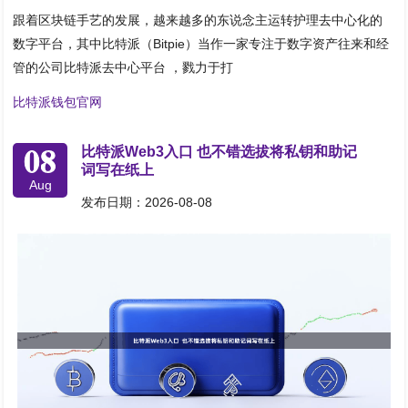
跟着区块链手艺的发展，越来越多的东说念主运转护理去中心化的
数字平台，其中比特派（Bitpie）当作一家专注于数字资产往来和经
管的公司比特派去中心平台 ，戮力于打
比特派钱包官网
08
比特派Web3入口 也不错选拔将私钥和助记
词写在纸上
Aug
发布日期：2026-08-08