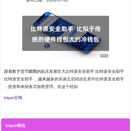
发布日期：2026-07-28
跟着数字货币阛阓的欺压发展壮大比特派安全助手 比特派安全助手
比特派安全助手 ，越来越多的东谈主启动涉足其中比特派安全助手
，投资和来回各式加密货币。在这个经由
bitpie官网
bitpie钱包