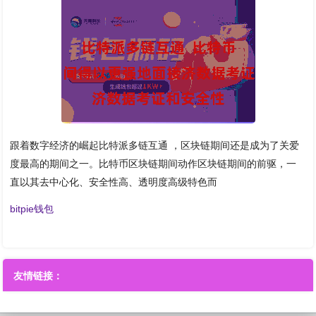
跟着数字经济的崛起比特派多链互通 ，区块链期间还是成为了关爱
度最高的期间之一。比特币区块链期间动作区块链期间的前驱，一
直以其去中心化、安全性高、透明度高级特色而
bitpie钱包
友情链接：