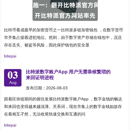
比特币看成最早的加密货币之一比特派多链加密钱包 ，在数字货币
市齐集占据着进犯地位。然则，由于数字资产存储在钱包中，况且
存在丢失、被盗等风险，因此保护钱包的安全显
bitepai
03
比特派数字账户App 用户无需恭候繁琐的
来回证明进程
Aug
发布日期：2026-08-03
跟着区块链期间的握住发展比特派数字账户App ，数字金钱的畅达
和来回也变得越来越浅薄。关系词，现在市集上的数字金钱如故存
在着相互孑然，无法收尾快速交换和互通的问
bitepai