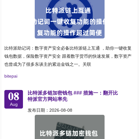
比特派助记词：数字资产安全必备比特派链上互通 ，助你一键收复
钱包数据，保险数字资产安全 跟着数字货币的快速发展，数字资产
也曾成为了很多东谈主的紧迫金钱之一。关联
bitepai
08
比特派多链加密钱包 ### 措施一：翻开比
特派官方网站率先
Aug
发布日期：2026-08-08