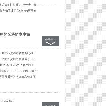
回丢失的比特币。 第一步：备
也曾备份了比特币钱包的所稀有
深厚的区块链本事布
查看更多
张，其中枢是通过智能合约和区
、透明和灵通的金融体系。在
，其平台在DeFi资产名次榜上一
派确立于2013年，四肢一家专
愿景是通过篡改本事和管事匡
2026-08-03