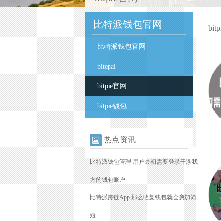
比特派钱包官网
bit
比特派钱包官网
bitepai
bitpie官网
bitpie钱包
热点资讯
比特派钱包管理 用户最初需要登录干涉我
方的钱包账户
比特派跨链App 那么收复钱包就会愈加简
短