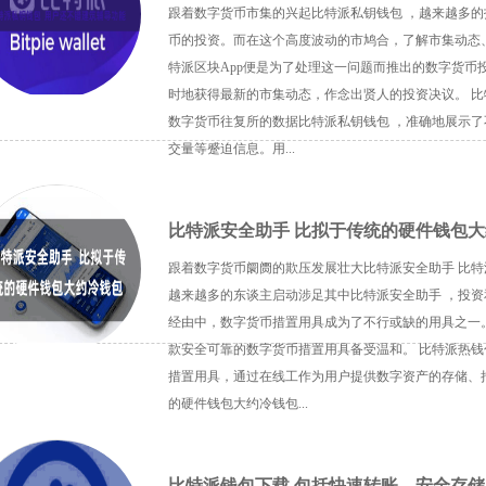
跟着数字货币市集的兴起比特派私钥钱包 ，越来越多
币的投资。而在这个高度波动的市鸠合，了解市集动态
特派区块App便是为了处理这一问题而推出的数字货币
时地获得最新的市集动态，作念出贤人的投资决议。 比
数字货币往复所的数据比特派私钥钱包 ，准确地展示
交量等蹙迫信息。用...
比特派安全助手 比拟于传统的硬件钱包
跟着数字货币阛阓的欺压发展壮大比特派安全助手 比特
越来越多的东谈主启动涉足其中比特派安全助手 ，投
经由中，数字货币措置用具成为了不行或缺的用具之一
款安全可靠的数字货币措置用具备受温和。 比特派热
措置用具，通过在线工作为用户提供数字资产的存储、
的硬件钱包大约冷钱包...
比特派钱包下载 包括快速转账、安全存