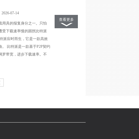
2026-07-14
查看更多
载用具的报复身分之一。只怕
遭受下载速率慢的困扰比特派
比特派应时而生，它是一款高效
。 比特派是一款基于P2P契约
网罗带宽，进步下载速率。不
页