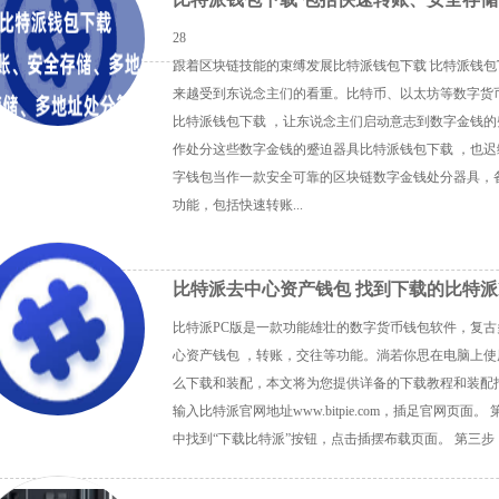
28
跟着区块链技能的束缚发展比特派钱包下载 比特派钱包
来越受到东说念主们的看重。比特币、以太坊等数字货
比特派钱包下载 ，让东说念主们启动意志到数字金钱
作处分这些数字金钱的蹙迫器具比特派钱包下载 ，也迟
字钱包当作一款安全可靠的区块链数字金钱处分器具，
功能，包括快速转账...
比特派去中心资产钱包 找到下载的比特派
比特派PC版是一款功能雄壮的数字货币钱包软件，复
心资产钱包 ，转账，交往等功能。淌若你思在电脑上使
么下载和装配，本文将为您提供详备的下载教程和装配
输入比特派官网地址www.bitpie.com，插足官网页
中找到“下载比特派”按钮，点击插摆布载页面。 第三步：不