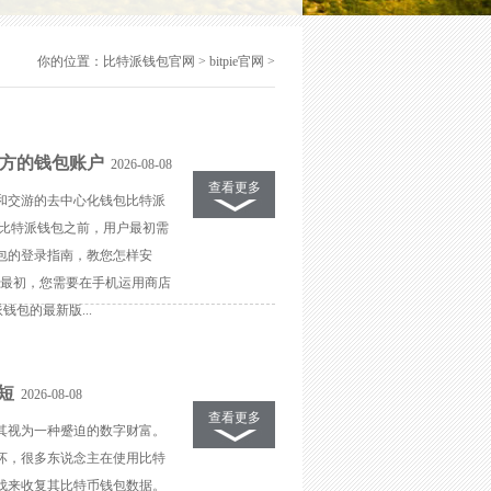
你的位置：
比特派钱包官网
>
bitpie官网
>
我方的钱包账户
2026-08-08
查看更多
钱贬责和交游的去中心化钱包比特派
用比特派钱包之前，用户最初需
包的登录指南，教您怎样安
 最初，您需要在手机运用商店
派钱包的最新版...
短
2026-08-08
查看更多
其视为一种蹙迫的数字财富。
损坏，很多东说念主在使用比特
伐来收复其比特币钱包数据。