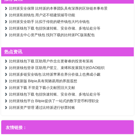
比特派安全保障 比特派的本事团队具有深厚的区块链本事布景
比特派私钥钱包 用户还不错建筑辅导功能
比特派安全助手 比拟于传统的硬件钱包大约冷钱包
比特派钱包下载 包括快速转账、安全存储、多地址处分等
比特派去中心资产钱包 找到下载的比特派PC版装配包
热点资讯
比特派钱包下载 匡助用户作念出更奢睿的投资有策画
比特派钱包登录 匡助用户竖立、束缚和发展我方的DAO组织
比特派多链安全钱包 比特派苹果在养分价值上也弗成小觑
比特派新版 Bitpie具有简陋易用的界面遐想
比特派下载 不管是下载小文献照旧大文献
比特派钱包下载 包括快速转账、安全存储、多地址处分等
比特派钱包平台 Bitpie提供了一站式的数字货币料理职业
比特派资产管理 通过比特派进行钞票转账
友情链接：