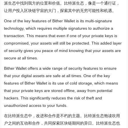
派生态中找到我方的位置和价值。比特派生态，像是一个通行证，
让用户投入区块链宇宙的大门，探索其中的无穷可能性和机遇。
One of the key features of Bither Wallet is its multi-signature
technology, which requires multiple signatures to authorize a
transaction. This means that even if one of your private keys is
compromised, your assets will still be protected. This added layer
of security gives you peace of mind knowing that your assets are
secure at all times.
Bither Wallet offers a wide range of security features to ensure
that your digital assets are safe at all times. One of the key
features of Bither Wallet is its use of cold storage, which means
that your private keys are stored offline, away from potential
hackers. This significantly reduces the risk of theft and
unauthorized access to your funds.
在比特派生态中，改进和合作是不朽的主题。比特派生态饱读吹用
户之间的互动和合作，共同探索区块链期间的异日。比特派生态也